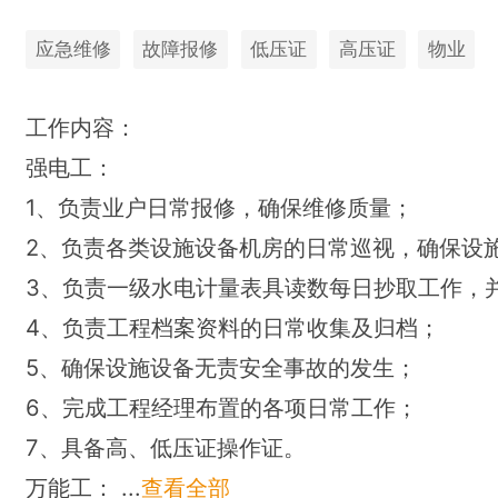
应急维修
故障报修
低压证
高压证
物业
工作内容：
强电工：
1、负责业户日常报修，确保维修质量；
2、负责各类设施设备机房的日常巡视，确保设
3、负责一级水电计量表具读数每日抄取工作，
4、负责工程档案资料的日常收集及归档；
5、确保设施设备无责安全事故的发生；
6、完成工程经理布置的各项日常工作；
7、具备高、低压证操作证。
万能工：
...
查看全部