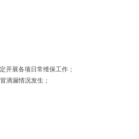
规定开展各项日常维保工作；
跑冒滴漏情况发生；