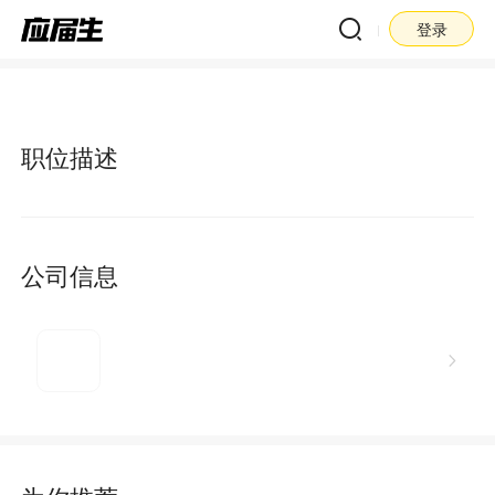
登录
职位描述
公司信息