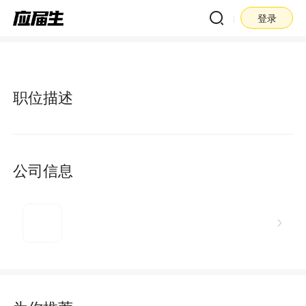
登录
职位描述
公司信息