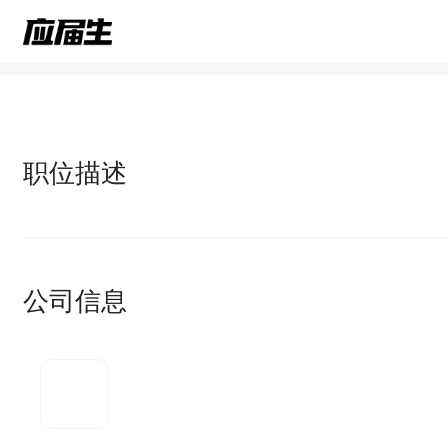
职位描述
公司信息