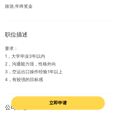
旅游,年终奖金
职位描述
要求：
1，大学毕业3年以内
2，沟通能力强，性格外向
3，空运出口操作经验1年以上
4，有较强的目标感
立即申请
公司信息