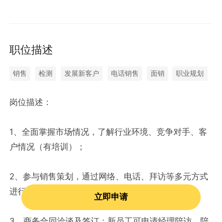
职位描述
销售
检测
发展新客户
电话销售
面销
职业规划
岗位描述：
1、全面掌握市场情况，了解行业环境、竞争对手、客
户情况（有培训）；
2、参与销售策划，通过网络、电话、拜访等多元方式
进行销售工作；
立即申请
3、商务合同洽谈及签订；新员工可申请经理陪访、陪