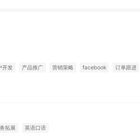
户开发
产品推广
营销策略
facebook
订单跟进
务拓展
英语口语