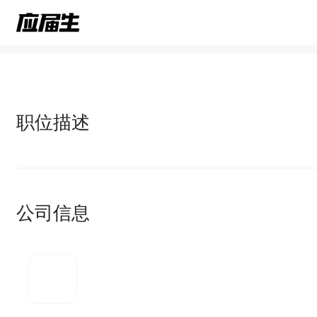
职位描述
公司信息