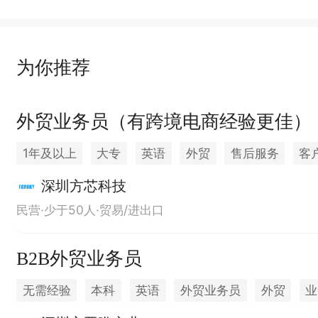
为你推荐
外贸业务员（有跨境电商经验更佳）
1年及以上
大专
英语
外贸
售后服务
客
出国机会
定期团建
深圳方芯科技
民营·少于50人·贸易/进出口
B2B外贸业务员
无需经验
本科
英语
外贸业务员
外贸
业