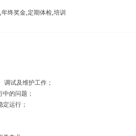
,年终奖金,定期体检,培训
装、调试及维护工作；
行中的问题；
稳定运行；