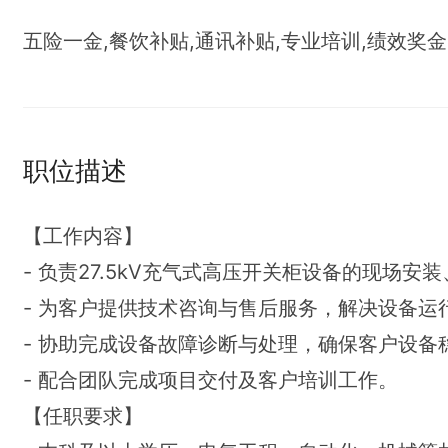
五险一金,餐饮补贴,通讯补贴,专业培训,绩效奖金
职位描述
【工作内容】
- 负责27.5kV充气式高压开关柜设备的现场安
- 为客户提供技术咨询与售后服务，解决设备运
- 协助完成设备故障诊断与处理，确保客户设备
- 配合团队完成项目交付及客户培训工作。
【任职要求】